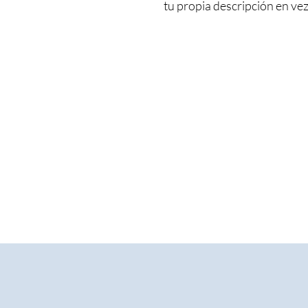
tu propia descripción en vez 