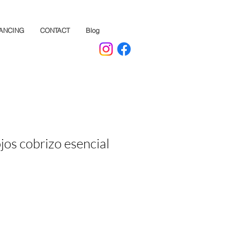
NANCING
CONTACT
Blog
jos cobrizo esencial